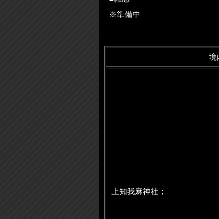
※準備中
境
上知我麻神社；