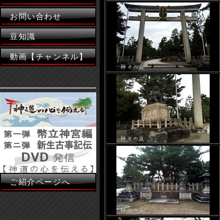
お問い合わせ
豆知識
動画【チャンネル】
ご紹介ページへ