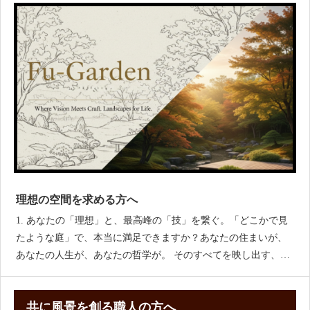
理想の空間を求める方へ
1. あなたの「理想」と、最高峰の「技」を繋ぐ。「どこかで見
たような庭」で、本当に満足できますか？あなたの住まいが、
あなたの人生が、あなたの哲学が。 そのすべてを映し出す、唯
一無二の
共に風景を創る職人の方へ