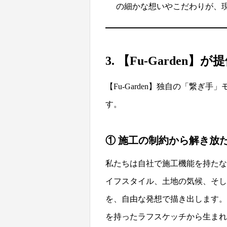
の細かな想いやこだわりが、
3. 【Fu-Garde
【Fu-Garden】独自の「繋
す。
① 施工の制約から解き放
私たちは自社で施工機能を持たな
イフスタイル、土地の気候、そし
を、自由な発想で描き出します。
を持ったラフスケッチから生まれ