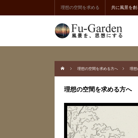
理想の空間を求める
共に風景を創
理想の空間を求める方へ
理想
理想の空間を求める方へ