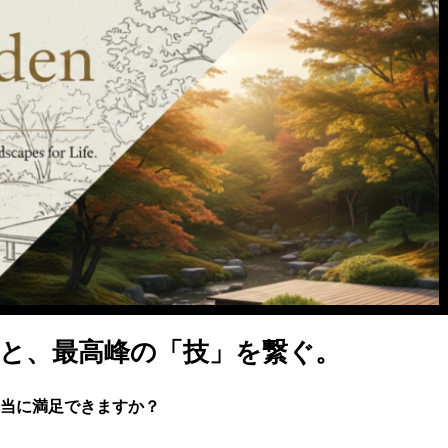
と、最高峰の「技」を繋ぐ。
当に満足できますか？