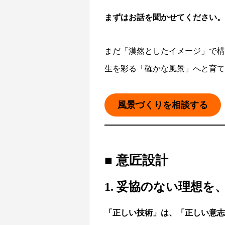
まずはお話を聞かせてください。
まだ「漠然としたイメージ」で構
生を彩る「確かな風景」へと育て
風景づくりを相談する
■ 意匠設計
1.
妥協のない理想を
「正しい技術」は、「正しい意