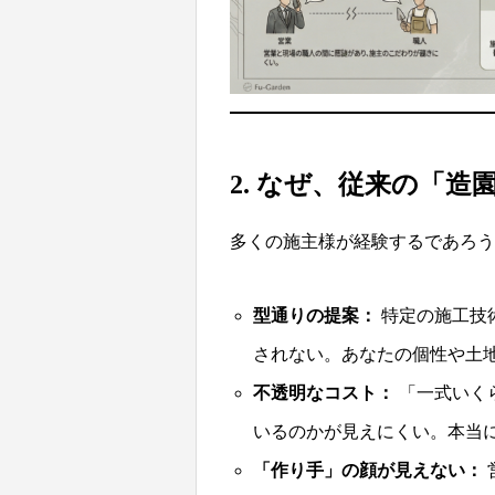
2. なぜ、従来の「
多くの施主様が経験するであろう
型通りの提案：
特定の施工技
されない。あなたの個性や土
不透明なコスト：
「一式いく
いるのかが見えにくい。本当
「作り手」の顔が見えない：