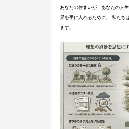
あなたの住まいが、あなたの人生
景を手に入れるために。 私たち
ます。