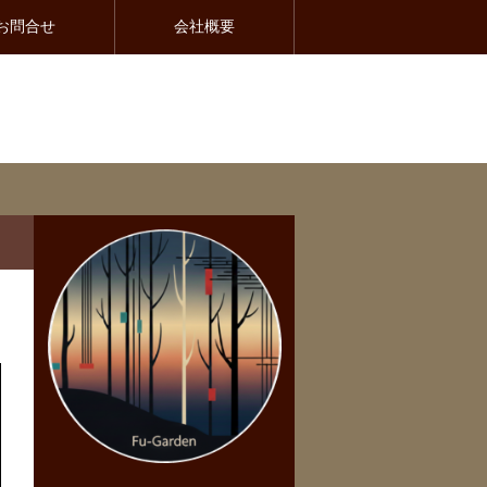
お問合せ
会社概要