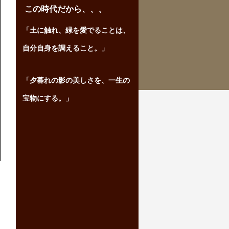
この時代だから、、、
「土に触れ、緑を愛でることは、
自分自身を調えること。」
「夕暮れの影の美しさを、一生の
宝物にする。」