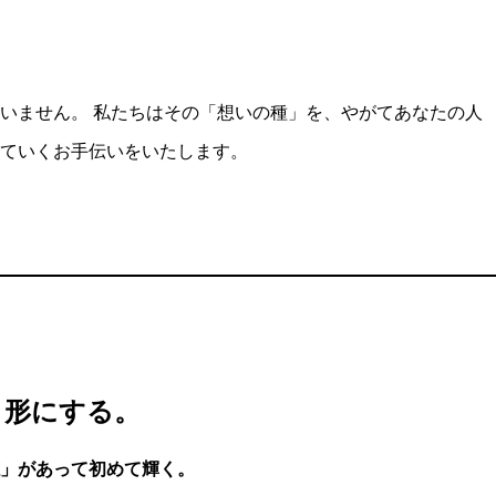
いません。 私たちはその「想いの種」を、やがてあなたの人
ていくお手伝いをいたします。
、形にする。
志」があって初めて輝く。