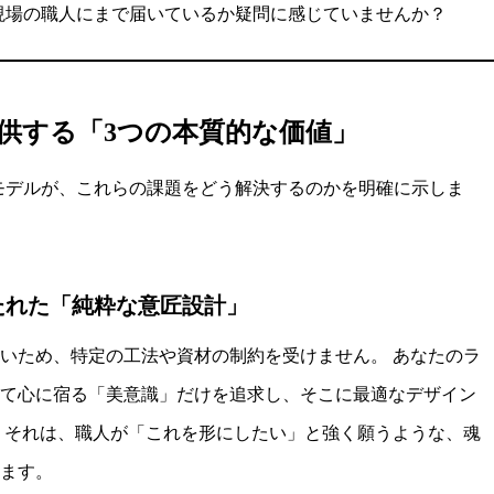
現場の職人にまで届いているか疑問に感じていませんか？
n】が提供する「3つの本質的な価値」
ぎ手」モデルが、これらの課題をどう解決するのかを明確に示しま
たれた「純粋な意匠設計」
いため、特定の工法や資材の制約を受けません。 あなたのラ
て心に宿る「美意識」だけを追求し、そこに最適なデザイン
 それは、職人が「これを形にしたい」と強く願うような、魂
ます。