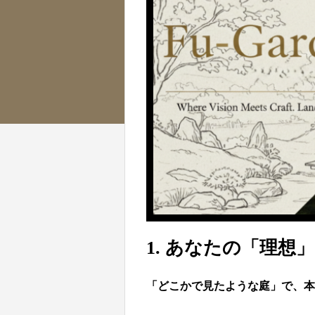
1.
あなたの「理想」
「どこかで見たような庭」で、本